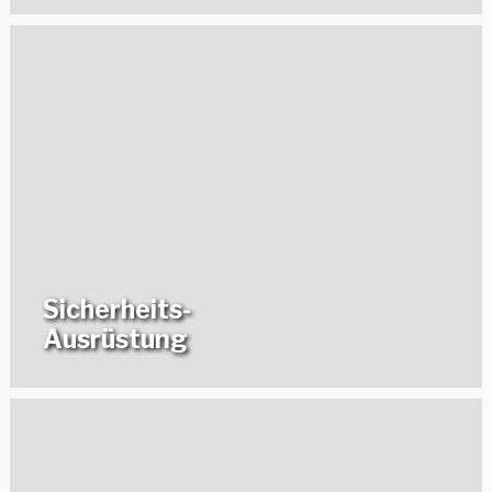
Sicherheits-
Ausrüstung