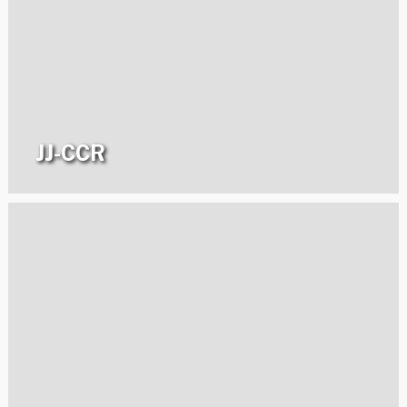
JJ-CCR