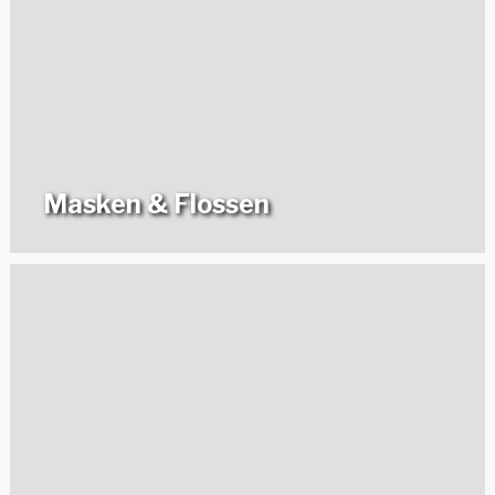
Masken & Flossen