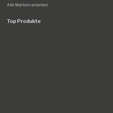
Alle Marken ansehen
Top Produkte