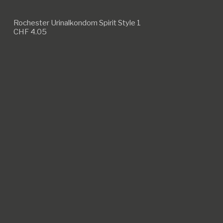
Rochester Urinalkondom Spirit Style 1
CHF
4.05