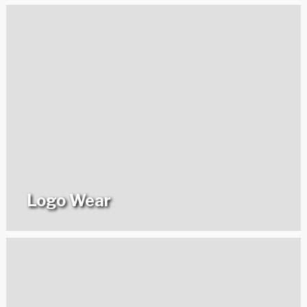
Logo Wear