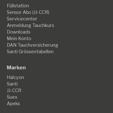
Füllstation
Sensor Abo (JJ-CCR)
Servicecenter
Anmeldung Tauchkurs
Downloads
Mein Konto
DAN Tauchversicherung
Santi Grössentabellen
Marken
Halcyon
Santi
JJ-CCR
Suex
Apeks