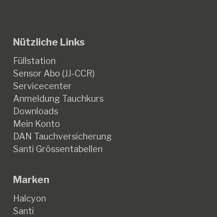
Nützliche Links
Füllstation
Sensor Abo (JJ-CCR)
Servicecenter
Anmeldung Tauchkurs
Downloads
Mein Konto
DAN Tauchversicherung
Santi Grössentabellen
Marken
Halcyon
Santi