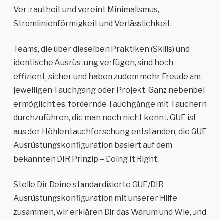
Vertrautheit und vereint Minimalismus,
Stromlinienförmigkeit und Verlässlichkeit.
Teams, die über dieselben Praktiken (Skills) und
identische Ausrüstung verfügen, sind hoch
effizient, sicher und haben zudem mehr Freude am
jeweiligen Tauchgang oder Projekt. Ganz nebenbei
ermöglicht es, fordernde Tauchgänge mit Tauchern
durchzuführen, die man noch nicht kennt. GUE ist
aus der Höhlentauchforschung entstanden, die GUE
Ausrüstungskonfiguration basiert auf dem
bekannten DIR Prinzip – Doing It Right.
Stelle Dir Deine standardisierte GUE/DIR
Ausrüstungskonfiguration mit unserer Hilfe
zusammen, wir erklären Dir das Warum und Wie, und