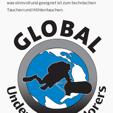
was sinnvoll und geeignet ist zum technischen
Tauchen und Höhlentauchen.