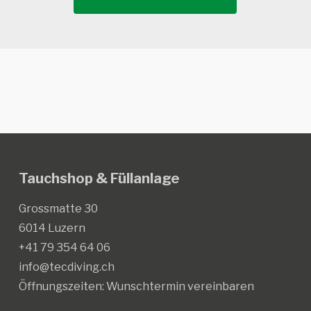
Tauchshop & Füllanlage
Grossmatte 30
6014 Luzern
+41 79 354 64 06
info@tecdiving.ch
Öffnungszeiten:
Wunschtermin vereinbaren