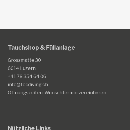
Tauchshop & Füllanlage
Grossmatte 30
6014 Luzern
+41 79 354 64 06
info@tecdiving.ch
Öffnungszeiten:
Wunschtermin vereinbaren
Nützliche Links