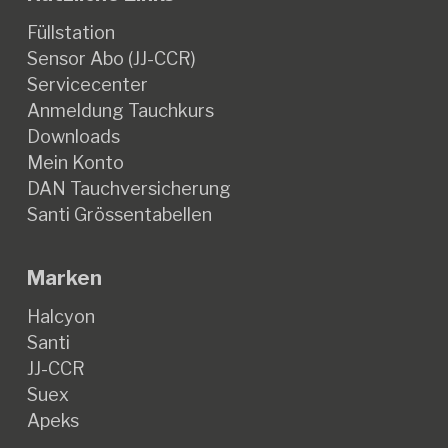
Füllstation
Sensor Abo (JJ-CCR)
Servicecenter
Anmeldung Tauchkurs
Downloads
Mein Konto
DAN Tauchversicherung
Santi Grössentabellen
Marken
Halcyon
Santi
JJ-CCR
Suex
Apeks