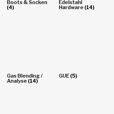
Boots & Socken
Edelstahl
(4)
Hardware
(14)
Gas Blending /
GUE
(5)
Analyse
(14)