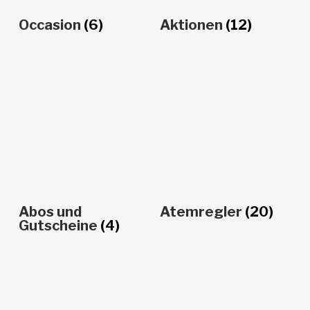
Occasion
(6)
Aktionen
(12)
Abos und
Atemregler
(20)
Gutscheine
(4)