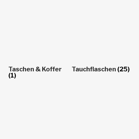
Taschen & Koffer
Tauchflaschen
(25)
(1)