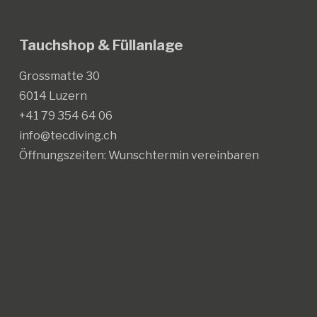
Tauchshop & Füllanlage
Grossmatte 30
6014 Luzern
+41 79 354 64 06
info@tecdiving.ch
Öffnungszeiten:
Wunschtermin vereinbaren