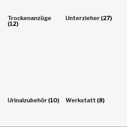
Trockenanzüge
Unterzieher
(27)
(12)
Urinalzubehör
(10)
Werkstatt
(8)