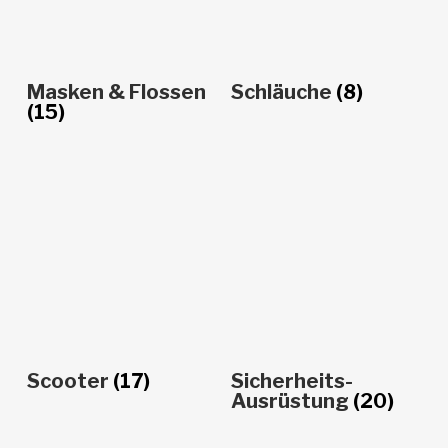
Masken & Flossen
Schläuche
(8)
(15)
Scooter
(17)
Sicherheits-
Ausrüstung
(20)