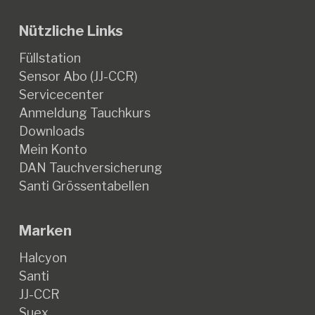
Nützliche Links
Füllstation
Sensor Abo (JJ-CCR)
Servicecenter
Anmeldung Tauchkurs
Downloads
Mein Konto
DAN Tauchversicherung
Santi Grössentabellen
Marken
Halcyon
Santi
JJ-CCR
Suex