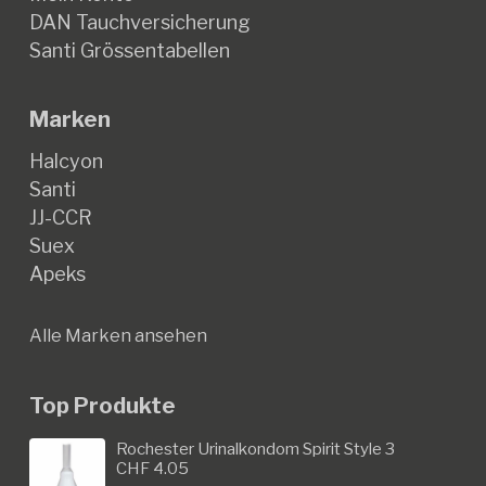
DAN Tauchversicherung
Santi Grössentabellen
Marken
Halcyon
Santi
JJ-CCR
Suex
Apeks
Alle Marken ansehen
Top Produkte
Rochester Urinalkondom Spirit Style 3
CHF
4.05