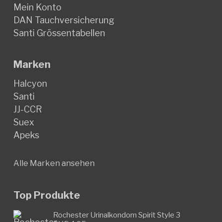
Mein Konto
DAN Tauchversicherung
Santi Grössentabellen
Marken
Halcyon
Santi
JJ-CCR
Suex
Apeks
Alle Marken ansehen
Top Produkte
Rochester Urinalkondom Spirit Style 3