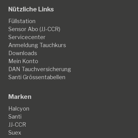
Nützliche Links
Füllstation
Sensor Abo (JJ-CCR)
Servicecenter
Anmeldung Tauchkurs
Downloads
Mein Konto
DAN Tauchversicherung
Santi Grössentabellen
Marken
Halcyon
Santi
JJ-CCR
Suex