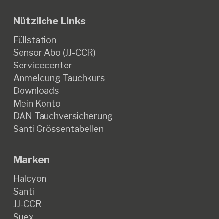
Nützliche Links
Füllstation
Sensor Abo (JJ-CCR)
Servicecenter
Anmeldung Tauchkurs
Downloads
Mein Konto
DAN Tauchversicherung
Santi Grössentabellen
Marken
Halcyon
Santi
JJ-CCR
Suex