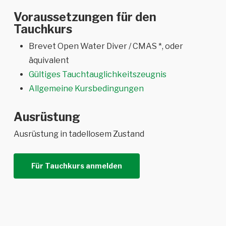
Voraussetzungen für den
Tauchkurs
Brevet Open Water Diver / CMAS *, oder
äquivalent
Gültiges Tauchtauglichkeitszeugnis
Allgemeine Kursbedingungen
Ausrüstung
Ausrüstung in tadellosem Zustand
Für Tauchkurs anmelden