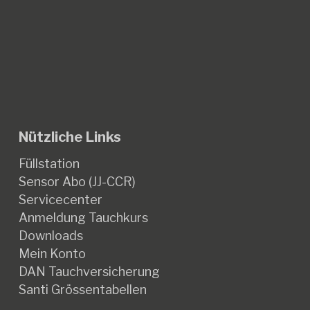
Nützliche Links
Füllstation
Sensor Abo (JJ-CCR)
Servicecenter
Anmeldung Tauchkurs
Downloads
Mein Konto
DAN Tauchversicherung
Santi Grössentabellen