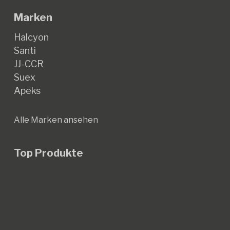
Marken
Halcyon
Santi
JJ-CCR
Suex
Apeks
Alle Marken ansehen
Top Produkte