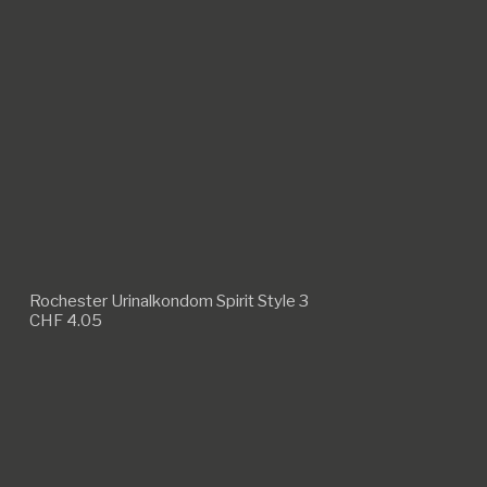
Rochester Urinalkondom Spirit Style 3
CHF
4.05