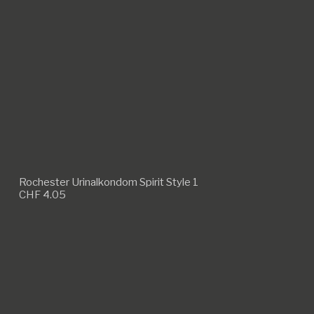
Rochester Urinalkondom Spirit Style 1
CHF
4.05