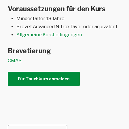
Voraussetzungen für den Kurs
Mindestalter 18 Jahre
Brevet Advanced Nitrox Diver oder äquivalent
Allgemeine Kursbedingungen
Brevetierung
CMAS
Für Tauchkurs anmelden