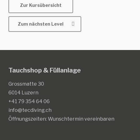
Zur Kursübersicht
Zum nächsten Level
Tauchshop & Füllanlage
Grossmatte 30
6014 Luzern
+41 79 354 64 06
info@tecdiving.ch
Öffnungszeiten:
Wunschtermin vereinbaren