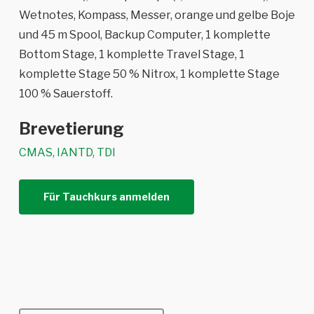
Wetnotes, Kompass, Messer, orange und gelbe Boje
und 45 m Spool, Backup Computer, 1 komplette
Bottom Stage, 1 komplette Travel Stage, 1
komplette Stage 50 % Nitrox, 1 komplette Stage
100 % Sauerstoff.
Brevetierung
CMAS, IANTD, TDI
Für Tauchkurs anmelden