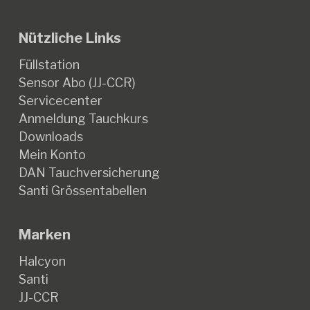
Nützliche Links
Füllstation
Sensor Abo (JJ-CCR)
Servicecenter
Anmeldung Tauchkurs
Downloads
Mein Konto
DAN Tauchversicherung
Santi Grössentabellen
Marken
Halcyon
Santi
JJ-CCR