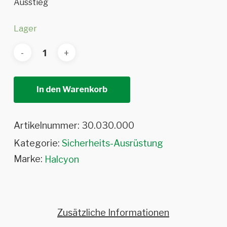
Ausstieg
Lager
In den Warenkorb
Artikelnummer:
30.030.000
Kategorie:
Sicherheits-Ausrüstung
Marke:
Halcyon
Zusätzliche Informationen