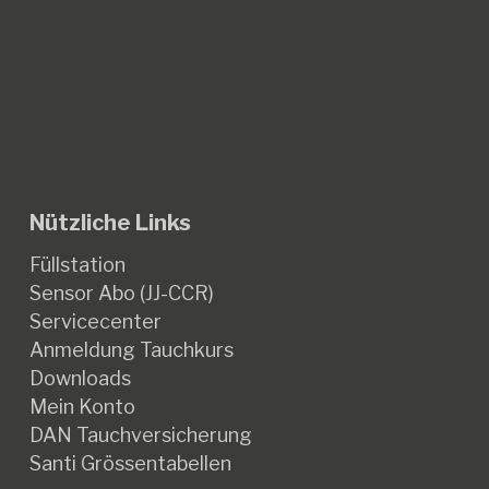
Nützliche Links
Füllstation
Sensor Abo (JJ-CCR)
Servicecenter
Anmeldung Tauchkurs
Downloads
Mein Konto
DAN Tauchversicherung
Santi Grössentabellen