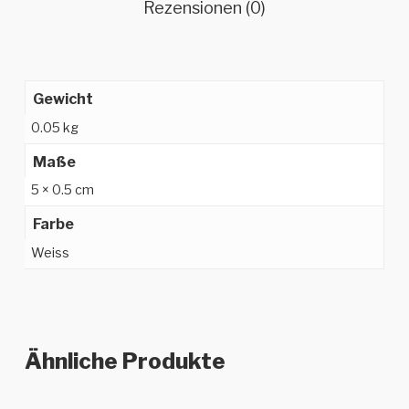
Rezensionen (0)
Gewicht
0.05 kg
Maße
5 × 0.5 cm
Farbe
Weiss
Ähnliche Produkte