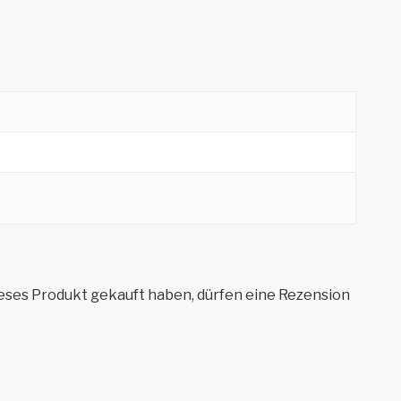
eses Produkt gekauft haben, dürfen eine Rezension