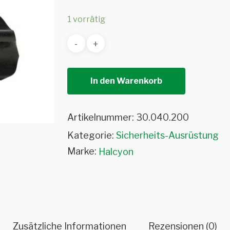
1 vorrätig
In den Warenkorb
Artikelnummer:
30.040.200
Kategorie:
Sicherheits-Ausrüstung
Marke:
Halcyon
Zusätzliche Informationen
Rezensionen (0)