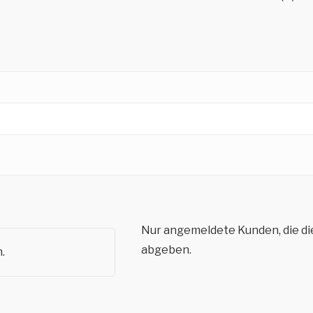
Nur angemeldete Kunden, die di
abgeben.
.