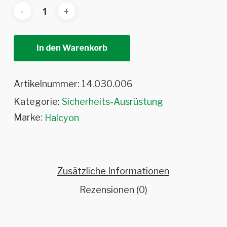
In den Warenkorb
Artikelnummer:
14.030.006
Kategorie:
Sicherheits-Ausrüstung
Marke:
Halcyon
Zusätzliche Informationen
Rezensionen (0)