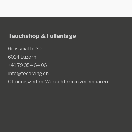
Tauchshop & Füllanlage
Grossmatte 30
6014 Luzern
+41 79 354 64 06
info@tecdiving.ch
Öffnungszeiten:
Wunschtermin vereinbaren