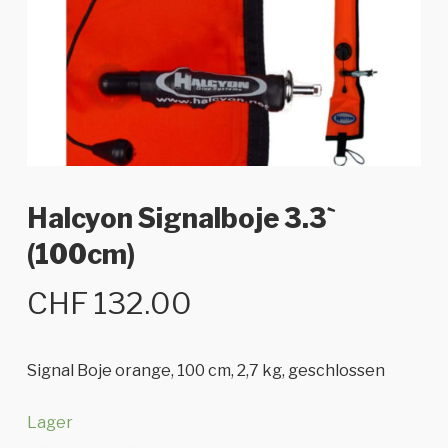
Halcyon Signalboje 3.3`
(100cm)
CHF
132.00
Signal Boje orange, 100 cm, 2,7 kg, geschlossen
Lager