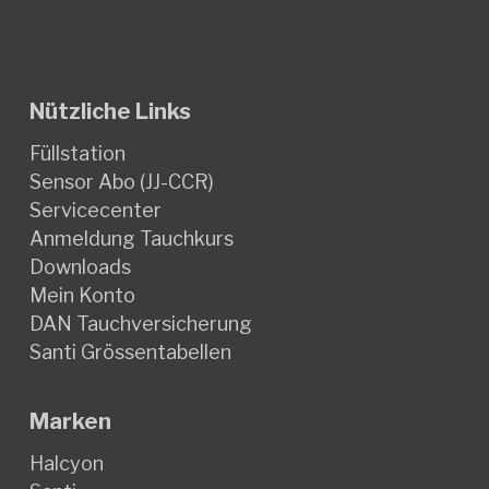
Nützliche Links
Füllstation
Sensor Abo (JJ-CCR)
Servicecenter
Anmeldung Tauchkurs
Downloads
Mein Konto
DAN Tauchversicherung
Santi Grössentabellen
Marken
Halcyon