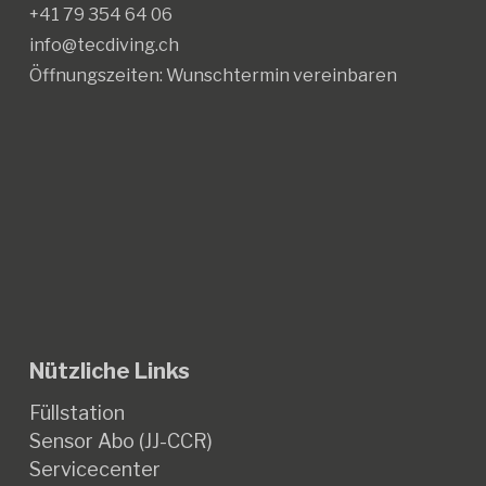
+41 79 354 64 06
info@tecdiving.ch
Öffnungszeiten:
Wunschtermin vereinbaren
Nützliche Links
Füllstation
Sensor Abo (JJ-CCR)
Servicecenter