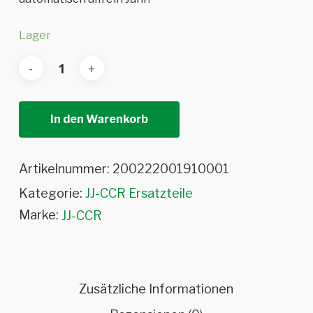
Lager
In den Warenkorb
Artikelnummer:
200222001910001
Kategorie:
JJ-CCR Ersatzteile
Marke:
JJ-CCR
Zusätzliche Informationen