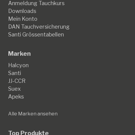
Anmeldung Tauchkurs
Downloads
Mein Konto
DAN Tauchversicherung
Santi Grössentabellen
Marken
Halcyon
Santi
JJ-CCR
Suex
Apeks
Alle Marken ansehen
Top Produkte