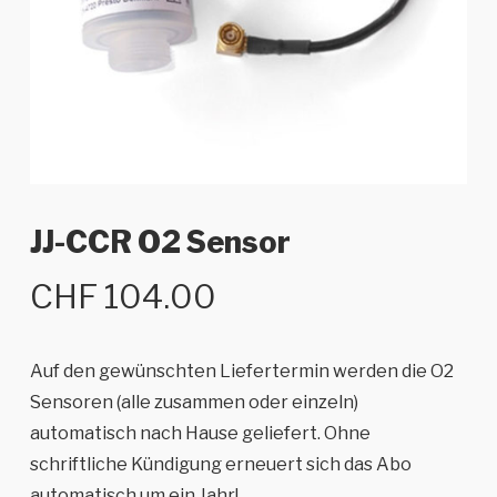
JJ-CCR O2 Sensor
CHF
104.00
Auf den gewünschten Liefertermin werden die O2
Sensoren (alle zusammen oder einzeln)
automatisch nach Hause geliefert. Ohne
schriftliche Kündigung erneuert sich das Abo
automatisch um ein Jahr!