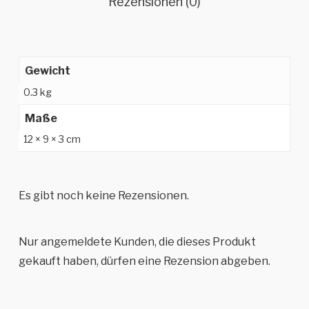
Rezensionen (0)
Gewicht
0.3 kg
Maße
12 × 9 × 3 cm
Es gibt noch keine Rezensionen.
Nur angemeldete Kunden, die dieses Produkt
gekauft haben, dürfen eine Rezension abgeben.