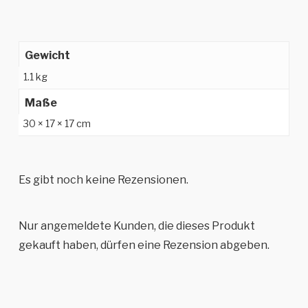
Gewicht
1.1 kg
Maße
30 × 17 × 17 cm
Es gibt noch keine Rezensionen.
Nur angemeldete Kunden, die dieses Produkt
gekauft haben, dürfen eine Rezension abgeben.