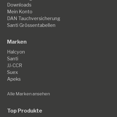
Downloads
Mein Konto
DAN Tauchversicherung
Santi Grössentabellen
Marken
Halcyon
Santi
JJ-CCR
Suex
Apeks
Alle Marken ansehen
Top Produkte