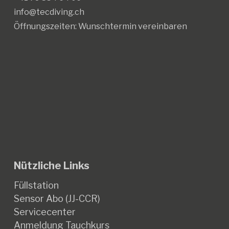
info@tecdiving.ch
Öffnungszeiten:
Wunschtermin vereinbaren
Nützliche Links
Füllstation
Sensor Abo (JJ-CCR)
Servicecenter
Anmeldung Tauchkurs