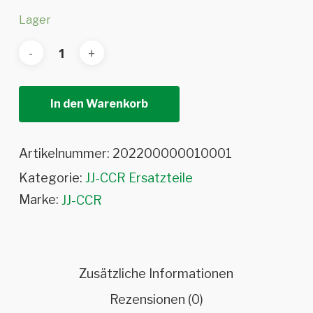
Lager
In den Warenkorb
Artikelnummer:
202200000010001
Kategorie:
JJ-CCR Ersatzteile
Marke:
JJ-CCR
Zusätzliche Informationen
Rezensionen (0)