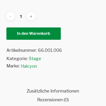
In den Warenkorb
Artikelnummer:
66.001.006
Kategorie:
Stage
Marke:
Halcyon
Zusätzliche Informationen
Rezensionen (0)