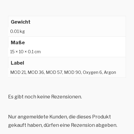
Gewicht
0.01 kg
Maße
15 × 10 × 0.1 cm
Label
MOD 21, MOD 36, MOD 57, MOD 90, Oxygen 6, Argon
Es gibt noch keine Rezensionen.
Nur angemeldete Kunden, die dieses Produkt
gekauft haben, dürfen eine Rezension abgeben.