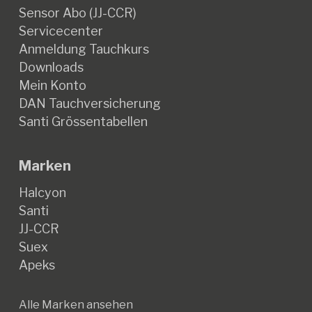
Sensor Abo (JJ-CCR)
Servicecenter
Anmeldung Tauchkurs
Downloads
Mein Konto
DAN Tauchversicherung
Santi Grössentabellen
Marken
Halcyon
Santi
JJ-CCR
Suex
Apeks
Alle Marken ansehen