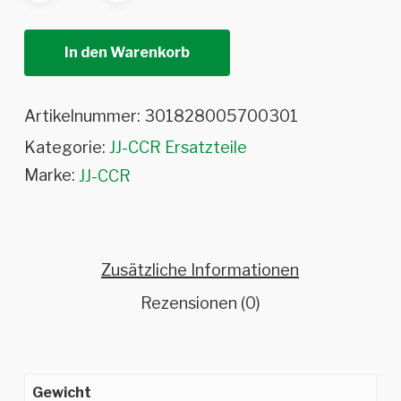
In den Warenkorb
Artikelnummer:
301828005700301
Kategorie:
JJ-CCR Ersatzteile
Marke:
JJ-CCR
Zusätzliche Informationen
Rezensionen (0)
Gewicht