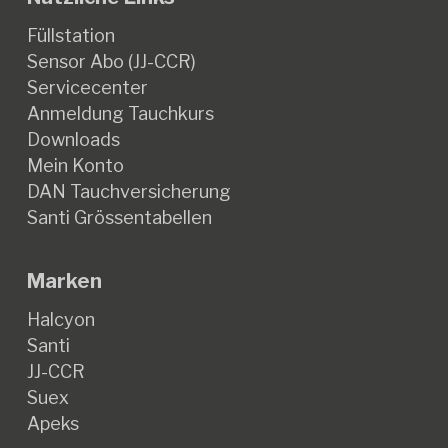
Füllstation
Sensor Abo (JJ-CCR)
Servicecenter
Anmeldung Tauchkurs
Downloads
Mein Konto
DAN Tauchversicherung
Santi Grössentabellen
Marken
Halcyon
Santi
JJ-CCR
Suex
Apeks