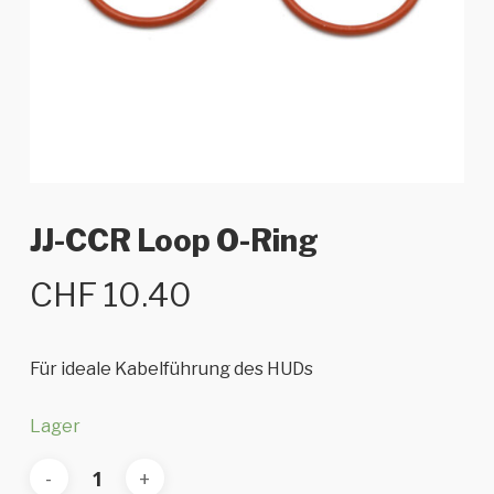
JJ-CCR Loop O-Ring
CHF
10.40
Für ideale Kabelführung des HUDs
Lager