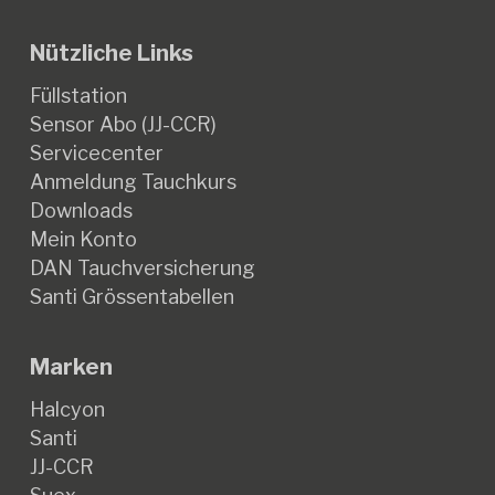
Nützliche Links
Füllstation
Sensor Abo (JJ-CCR)
Servicecenter
Anmeldung Tauchkurs
Downloads
Mein Konto
DAN Tauchversicherung
Santi Grössentabellen
Marken
Halcyon
Santi
JJ-CCR