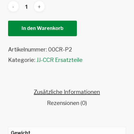
In den Warenkorb
Artikelnummer:
00CR-P2
Kategorie:
JJ-CCR Ersatzteile
Zusätzliche Informationen
Rezensionen (0)
Gewicht