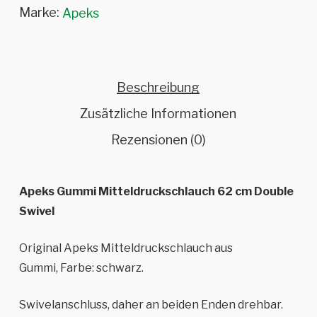
Marke:
Apeks
Beschreibung
Zusätzliche Informationen
Rezensionen (0)
Apeks Gummi Mitteldruckschlauch 62 cm Double
Swivel
Original Apeks Mitteldruckschlauch aus
Gummi, Farbe: schwarz.
Swivelanschluss, daher an beiden Enden drehbar.