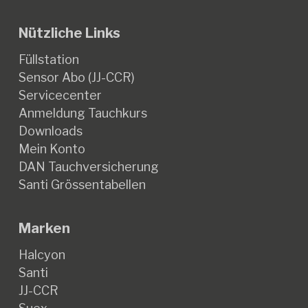
Nützliche Links
Füllstation
Sensor Abo (JJ-CCR)
Servicecenter
Anmeldung Tauchkurs
Downloads
Mein Konto
DAN Tauchversicherung
Santi Grössentabellen
Marken
Halcyon
Santi
JJ-CCR