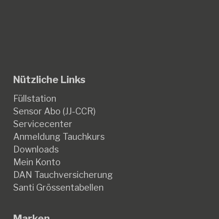
Nützliche Links
Füllstation
Sensor Abo (JJ-CCR)
Servicecenter
Anmeldung Tauchkurs
Downloads
Mein Konto
DAN Tauchversicherung
Santi Grössentabellen
Marken