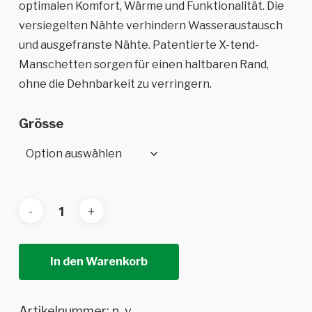
optimalen Komfort, Wärme und Funktionalität. Die
versiegelten Nähte verhindern Wasseraustausch
und ausgefranste Nähte. Patentierte X-tend-
Manschetten sorgen für einen haltbaren Rand,
ohne die Dehnbarkeit zu verringern.
Grösse
In den Warenkorb
Artikelnummer:
n. v.