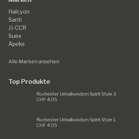
Halcyon
Santi
JJ-CCR
Suex
Apeks
Alle Marken ansehen
Top Produkte
Rochester Urinalkondom Spirit Style 3
CHF
4.05
Rochester Urinalkondom Spirit Style 1
CHF
4.05