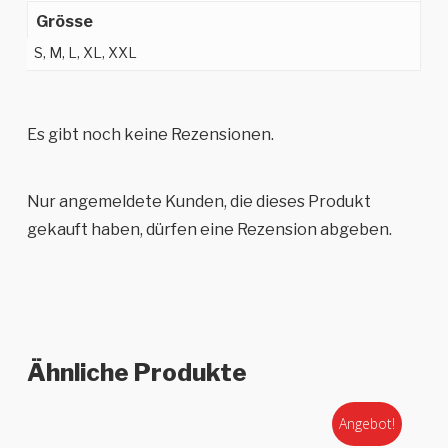
Grösse
S, M, L, XL, XXL
Es gibt noch keine Rezensionen.
Nur angemeldete Kunden, die dieses Produkt
gekauft haben, dürfen eine Rezension abgeben.
Ähnliche Produkte
Angebot!