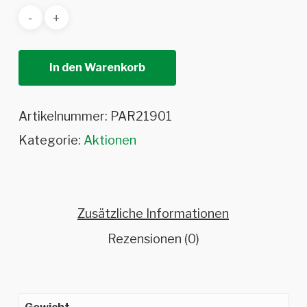
In den Warenkorb
Artikelnummer:
PAR21901
Kategorie:
Aktionen
Zusätzliche Informationen
Rezensionen (0)