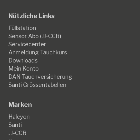
Nützliche Links
Füllstation
Sensor Abo (JJ-CCR)
Servicecenter
Anmeldung Tauchkurs
Downloads
Mein Konto
DAN Tauchversicherung
Santi Grössentabellen
Marken
Halcyon
Santi
JJ-CCR