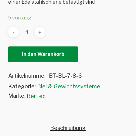
einer Edelstahlschiene befestigt sind.
5 vorrätig
In den Warenkorb
Artikelnummer:
BT-BL-7-8-6
Kategorie:
Blei & Gewichtssysteme
Marke:
BerTec
Beschreibung