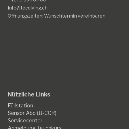
info@tecdiving.ch
Öffnungszeiten:
Wunschtermin vereinbaren
Nützliche Links
Füllstation
Sensor Abo (JJ-CCR)
Servicecenter
Anmeldung Tauchkurs