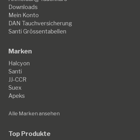
Downloads
Mein Konto
DAN Tauchversicherung
Santi Grössentabellen
Marken
Halcyon
Santi
JJ-CCR
Suex
Apeks
Alle Marken ansehen
Top Produkte