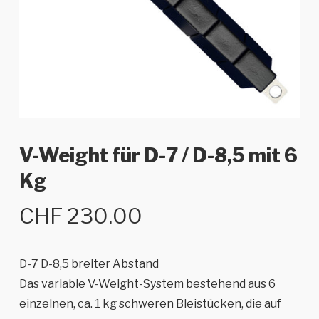
V-Weight für D-7 / D-8,5 mit 6
Kg
CHF
230.00
D-7 D-8,5 breiter Abstand
Das variable V-Weight-System bestehend aus 6
einzelnen, ca. 1 kg schweren Bleistücken, die auf