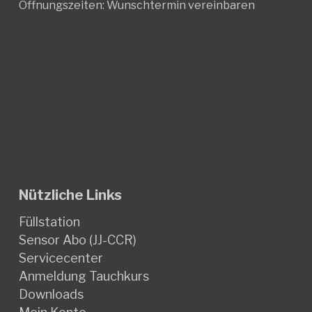
Öffnungszeiten:
Wunschtermin vereinbaren
Nützliche Links
Füllstation
Sensor Abo (JJ-CCR)
Servicecenter
Anmeldung Tauchkurs
Downloads