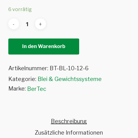
6 vorrätig
In den Warenkorb
Artikelnummer:
BT-BL-10-12-6
Kategorie:
Blei & Gewichtssysteme
Marke:
BerTec
Beschreibung
Zusätzliche Informationen