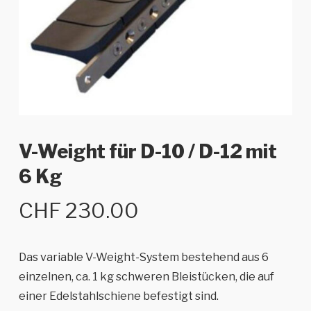
V-Weight für D-10 / D-12 mit
6 Kg
CHF
230.00
Das variable V-Weight-System bestehend aus 6
einzelnen, ca. 1 kg schweren Bleistücken, die auf
einer Edelstahlschiene befestigt sind.