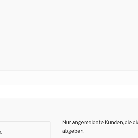
Nur angemeldete Kunden, die di
abgeben.
.