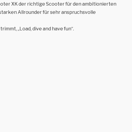
oter XK der richtige Scooter für den ambitionierten
tarken Allrounder für sehr anspruchsvolle
trimmt, „Load, dive and have fun“.