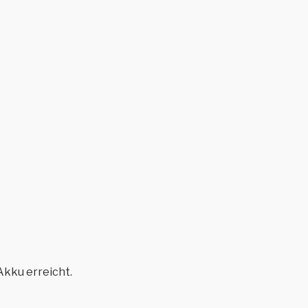
Akku erreicht.