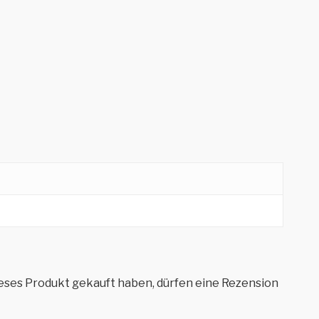
eses Produkt gekauft haben, dürfen eine Rezension