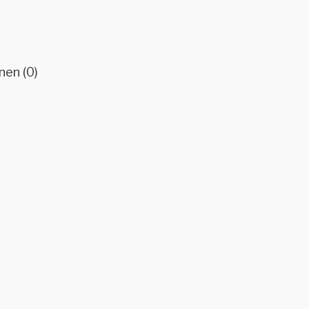
nen (0)