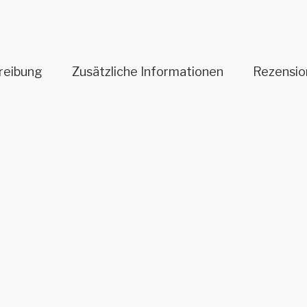
reibung
Zusätzliche Informationen
Rezensio