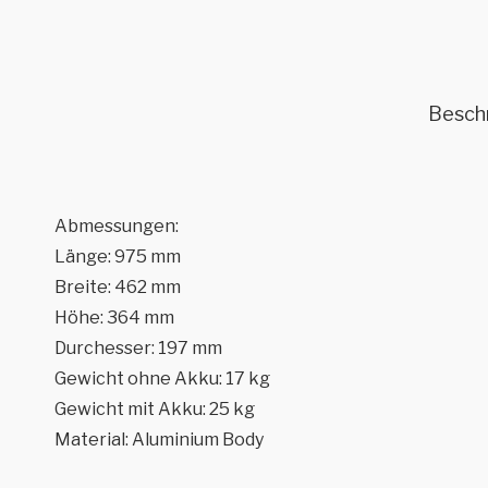
Besch
Abmessungen:
Länge: 975 mm
Breite: 462 mm
Höhe: 364 mm
Durchesser: 197 mm
Gewicht ohne Akku: 17 kg
Gewicht mit Akku: 25 kg
Material: Aluminium Body