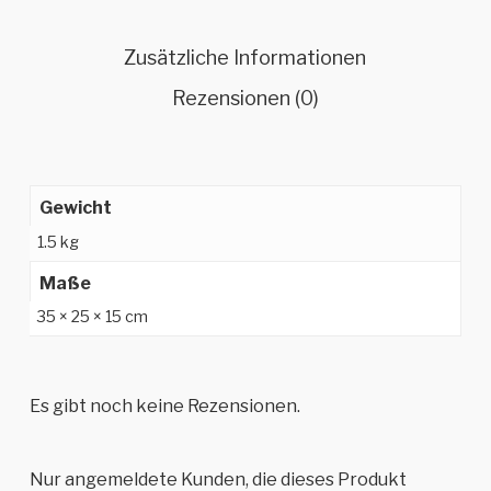
Zusätzliche Informationen
Rezensionen (0)
Gewicht
1.5 kg
Maße
35 × 25 × 15 cm
Es gibt noch keine Rezensionen.
Nur angemeldete Kunden, die dieses Produkt