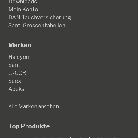
Downloads
Mein Konto
DAN Tauchversicherung
Santi Grössentabellen
Marken
Halcyon
Santi
JJ-CCR
Suex
Apeks
Alle Marken ansehen
Top Produkte