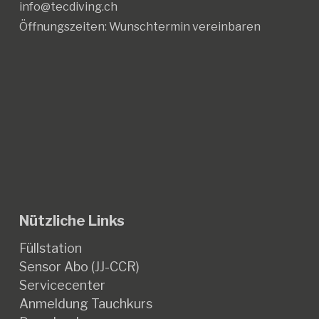
info@tecdiving.ch
Öffnungszeiten:
Wunschtermin vereinbaren
Nützliche Links
Füllstation
Sensor Abo (JJ-CCR)
Servicecenter
Anmeldung Tauchkurs