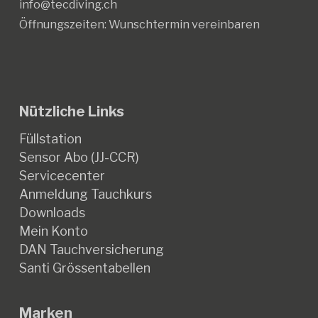
info@tecdiving.ch
Öffnungszeiten:
Wunschtermin vereinbaren
Nützliche Links
Füllstation
Sensor Abo (JJ-CCR)
Servicecenter
Anmeldung Tauchkurs
Downloads
Mein Konto
DAN Tauchversicherung
Santi Grössentabellen
Marken