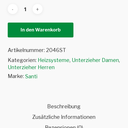
In den Warenkorb
Artikelnummer:
2046ST
Kategorien:
Heizsysteme
,
Unterzieher Damen
,
Unterzieher Herren
Marke:
Santi
Beschreibung
Zusätzliche Informationen
Rezensionen (0)