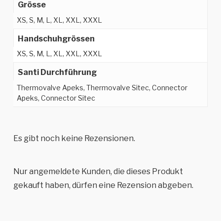
Grösse
XS, S, M, L, XL, XXL, XXXL
Handschuhgrössen
XS, S, M, L, XL, XXL, XXXL
Santi Durchführung
Thermovalve Apeks, Thermovalve Sitec, Connector
Apeks, Connector Sitec
Es gibt noch keine Rezensionen.
Nur angemeldete Kunden, die dieses Produkt
gekauft haben, dürfen eine Rezension abgeben.