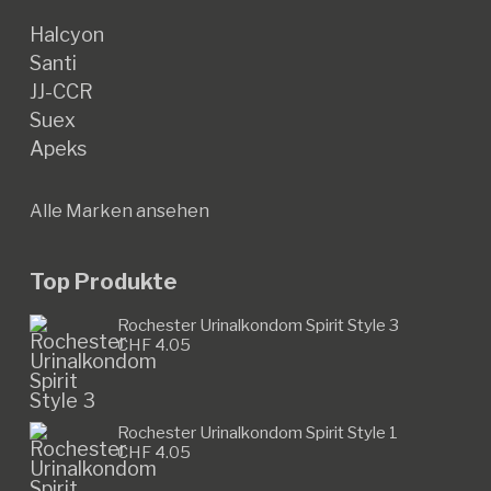
Halcyon
Santi
JJ-CCR
Suex
Apeks
Alle Marken ansehen
Top Produkte
Rochester Urinalkondom Spirit Style 3
CHF
4.05
Rochester Urinalkondom Spirit Style 1
CHF
4.05