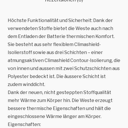
Höchste Funktionalität und Sicherheit: Dank der
verwendeten Stoffe bietet die Weste auch nach
dem Entladen der Batterie thermischen Komfort.
Sie besteht aus sehr flexiblem Climashield-
Isolierstoff sowie aus drei Schichten – einer
atmungsaktiven Climashield Contour-Isolierung, die
von innen und aussen mit zwei Schutzschichten aus
Polyester bedeckt ist. Die äussere Schicht ist
zudem winddicht.
Dank der neuen, nicht gesteppten Stoffqualität
mehr Wärme zum Körper hin. Die Weste erzeugt
bessere thermische Eigenschaften und hält die
eingeschlossene Wärme länger am Körper.
Eigenschaften: