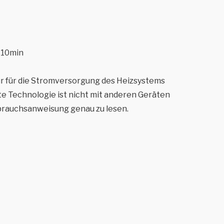
 10min
ur für die Stromversorgung des Heizsystems
e Technologie ist nicht mit anderen Geräten
brauchsanweisung genau zu lesen.