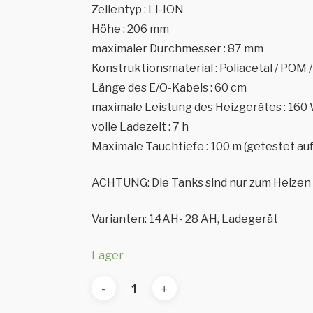
Zellentyp : LI-ION
Höhe : 206 mm
maximaler Durchmesser : 87 mm
Konstruktionsmaterial : Poliacetal / POM /
Länge des E/O-Kabels : 60 cm
maximale Leistung des Heizgerätes : 160
volle Ladezeit : 7 h
Maximale Tauchtiefe : 100 m (getestet au
ACHTUNG: Die Tanks sind nur zum Heizen 
Varianten: 14AH- 28 AH, Ladegerät
Lager