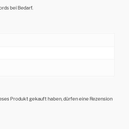
rds bei Bedarf.
eses Produkt gekauft haben, dürfen eine Rezension