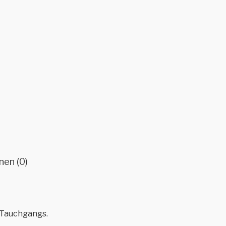
nen (0)
 Tauchgangs.