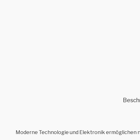
Besch
Moderne Technologie und Elektronik ermöglichen