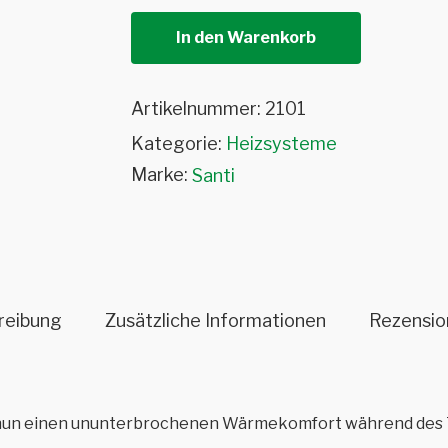
In den Warenkorb
Artikelnummer:
2101
Kategorie:
Heizsysteme
Marke:
Santi
reibung
Zusätzliche Informationen
Rezensio
 nun einen ununterbrochenen Wärmekomfort während des