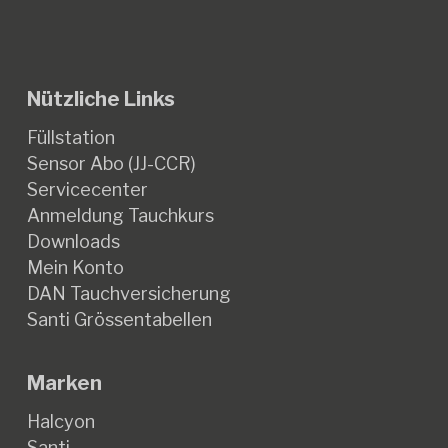
Nützliche Links
Füllstation
Sensor Abo (JJ-CCR)
Servicecenter
Anmeldung Tauchkurs
Downloads
Mein Konto
DAN Tauchversicherung
Santi Grössentabellen
Marken
Halcyon
Santi