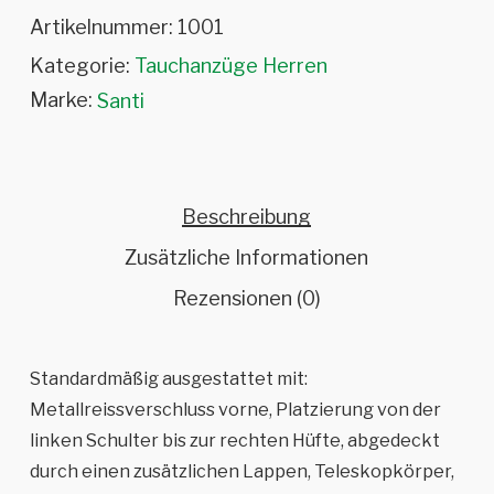
Artikelnummer:
1001
Kategorie:
Tauchanzüge Herren
Marke:
Santi
Beschreibung
Zusätzliche Informationen
Rezensionen (0)
Standardmäßig ausgestattet mit:
Metallreissverschluss vorne, Platzierung von der
linken Schulter bis zur rechten Hüfte, abgedeckt
durch einen zusätzlichen Lappen, Teleskopkörper,