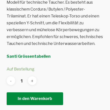
Modell für technische Taucher. Es besteht aus
klassischem Cordura / Butylen / Polyester-
Trilaminat. Er hat einen Teleskop-Torso und einen
speziellen Y-Schnitt, um die Flexibilität zu
verbessern und mühelose Körperbewegungen zu
ermöglichen. Empfohlen für schweres, technisches
Tauchen und technische Unterwasserarbeiten.
Santi Grössentabellen
Auf Bestellung
In den Warenkorb