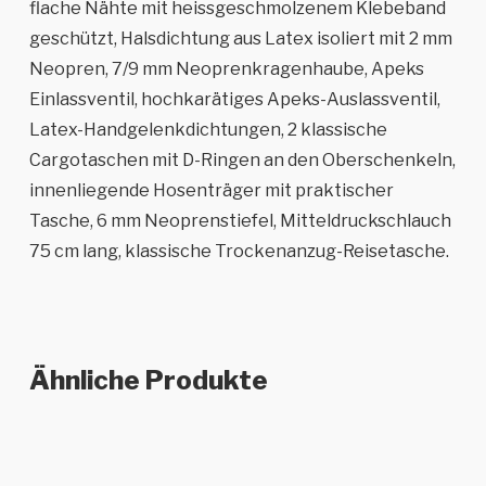
flache Nähte mit heissgeschmolzenem Klebeband
geschützt, Halsdichtung aus Latex isoliert mit 2 mm
Neopren, 7/9 mm Neoprenkragenhaube, Apeks
Einlassventil, hochkarätiges Apeks-Auslassventil,
Latex-Handgelenkdichtungen, 2 klassische
Cargotaschen mit D-Ringen an den Oberschenkeln,
innenliegende Hosenträger mit praktischer
Tasche, 6 mm Neoprenstiefel, Mitteldruckschlauch
75 cm lang, klassische Trockenanzug-Reisetasche.
Ähnliche Produkte