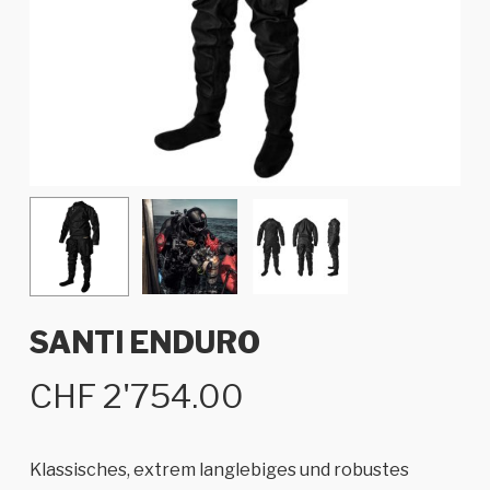
SANTI ENDURO
CHF
2'754.00
Klassisches, extrem langlebiges und robustes