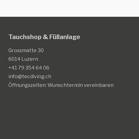
Tauchshop & Füllanlage
Grossmatte 30
6014 Luzern
+41 79 354 64 06
info@tecdiving.ch
Öffnungszeiten:
Wunschtermin vereinbaren