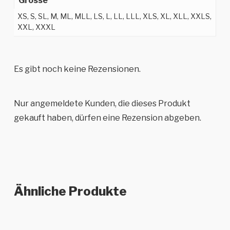
Grösse
XS, S, SL, M, ML, MLL, LS, L, LL, LLL, XLS, XL, XLL, XXLS,
XXL, XXXL
Es gibt noch keine Rezensionen.
Nur angemeldete Kunden, die dieses Produkt
gekauft haben, dürfen eine Rezension abgeben.
Ähnliche Produkte