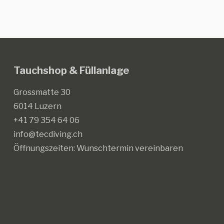
Tauchshop & Füllanlage
Grossmatte 30
6014 Luzern
+41 79 354 64 06
info@tecdiving.ch
Öffnungszeiten:
Wunschtermin vereinbaren