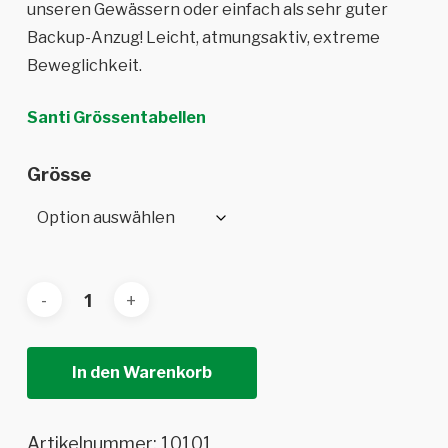
unseren Gewässern oder einfach als sehr guter
Backup-Anzug! Leicht, atmungsaktiv, extreme
Beweglichkeit.
Santi Grössentabellen
Grösse
In den Warenkorb
Artikelnummer:
10101