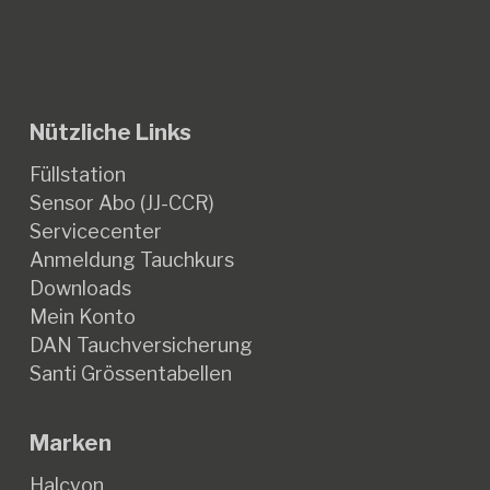
Nützliche Links
Füllstation
Sensor Abo (JJ-CCR)
Servicecenter
Anmeldung Tauchkurs
Downloads
Mein Konto
DAN Tauchversicherung
Santi Grössentabellen
Marken
Halcyon