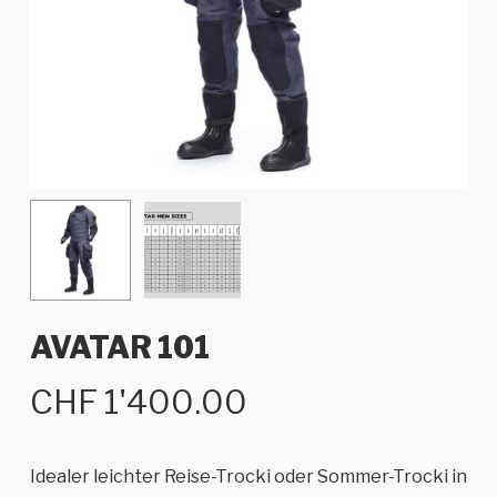
AVATAR 101
CHF
1'400.00
Idealer leichter Reise-Trocki oder Sommer-Trocki in