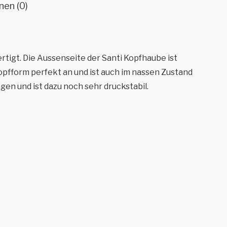
nen (0)
tigt. Die Aussenseite der Santi Kopfhaube ist
opfform perfekt an und ist auch im nassen Zustand
gen und ist dazu noch sehr druckstabil.