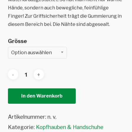
Hände, sondern auch bewegliche, feinfühlige
Finger! Zur Griffsicherheit trägt die Gummierung in
diesem Bereich bei. Die Nähte sind abgesealt.
Grösse
Option auswählen
In den Warenkorb
Artikelnummer:
n. v.
Kategorie:
Kopfhauben & Handschuhe