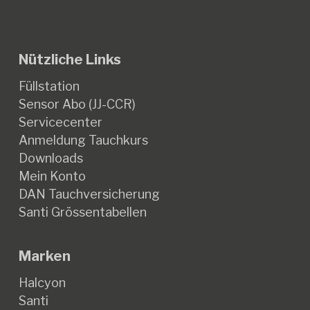
Nützliche Links
Füllstation
Sensor Abo (JJ-CCR)
Servicecenter
Anmeldung Tauchkurs
Downloads
Mein Konto
DAN Tauchversicherung
Santi Grössentabellen
Marken
Halcyon
Santi