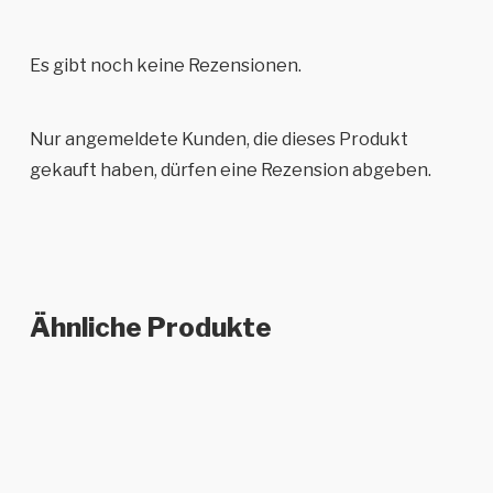
Es gibt noch keine Rezensionen.
Nur angemeldete Kunden, die dieses Produkt
gekauft haben, dürfen eine Rezension abgeben.
Ähnliche Produkte
Dieses