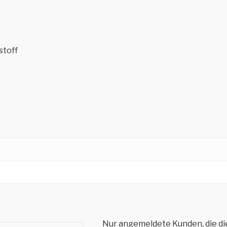
stoff
Nur angemeldete Kunden, die di