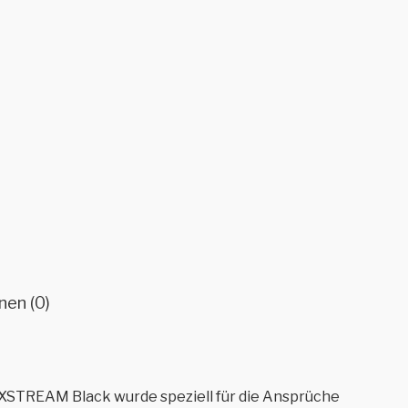
nen (0)
 XSTREAM Black wurde speziell für die Ansprüche