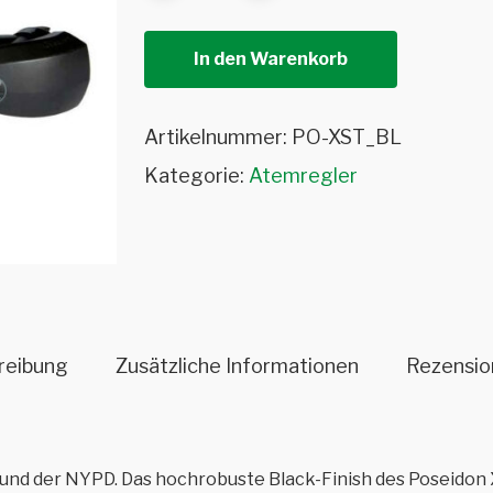
In den Warenkorb
Artikelnummer:
PO-XST_BL
Kategorie:
Atemregler
reibung
Zusätzliche Informationen
Rezensio
 und der NYPD. Das hochrobuste Black-Finish des Poseidon