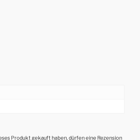
eses Produkt gekauft haben, dürfen eine Rezension