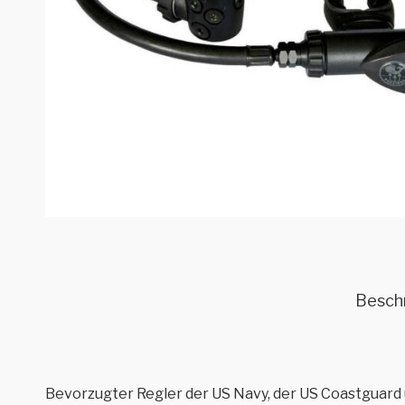
Besch
Bevorzugter Regler der US Navy, der US Coastguard