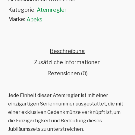
Kategorie:
Atemregler
Marke:
Apeks
Beschreibung
Zusätzliche Informationen
Rezensionen (0)
Jede Einheit dieser Atemregler ist mit einer
einzigartigen Seriennummer ausgestattet, die mit
einer exklusiven Gedenkmünze verknüpft ist, um
die Einzigartigkeit und Bedeutung dieses
Jubiläumssets zu unterstreichen.