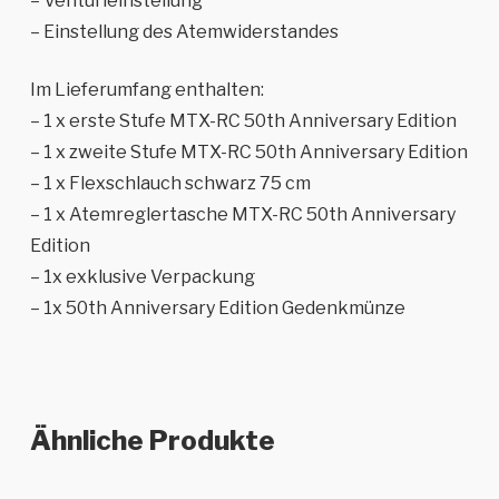
– Venturieinstellung
– Einstellung des Atemwiderstandes
Im Lieferumfang enthalten:
– 1 x erste Stufe MTX-RC 50th Anniversary Edition
– 1 x zweite Stufe MTX-RC 50th Anniversary Edition
– 1 x Flexschlauch schwarz 75 cm
– 1 x Atemreglertasche MTX-RC 50th Anniversary
Edition
– 1x exklusive Verpackung
– 1x 50th Anniversary Edition Gedenkmünze
Ähnliche Produkte