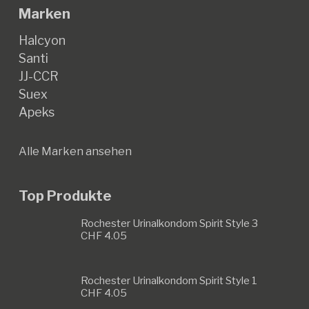
Marken
Halcyon
Santi
JJ-CCR
Suex
Apeks
Alle Marken ansehen
Top Produkte
Rochester Urinalkondom Spirit Style 3
CHF
4.05
Rochester Urinalkondom Spirit Style 1
CHF
4.05