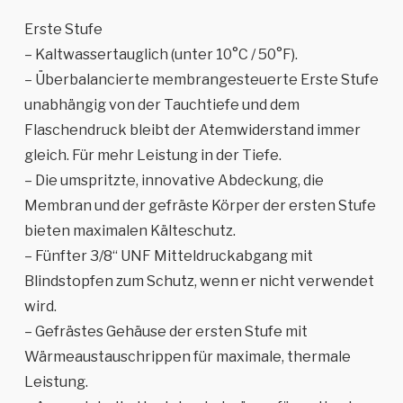
Erste Stufe
– Kaltwassertauglich (unter 10°C / 50°F).
– Überbalancierte membrangesteuerte Erste Stufe
unabhängig von der Tauchtiefe und dem
Flaschendruck bleibt der Atemwiderstand immer
gleich. Für mehr Leistung in der Tiefe.
– Die umspritzte, innovative Abdeckung, die
Membran und der gefräste Körper der ersten Stufe
bieten maximalen Kälteschutz.
– Fünfter 3/8‘‘ UNF Mitteldruckabgang mit
Blindstopfen zum Schutz, wenn er nicht verwendet
wird.
– Gefrästes Gehäuse der ersten Stufe mit
Wärmeaustauschrippen für maximale, thermale
Leistung.