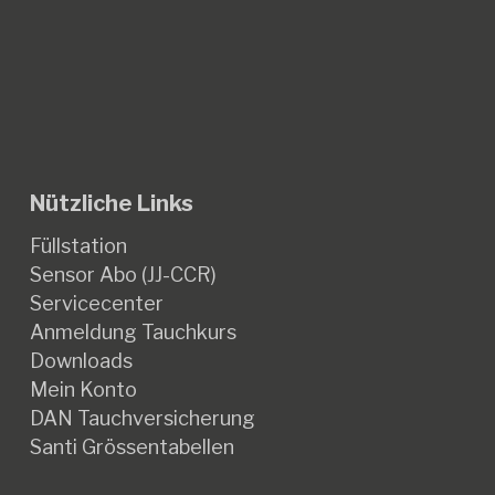
Nützliche Links
Füllstation
Sensor Abo (JJ-CCR)
Servicecenter
Anmeldung Tauchkurs
Downloads
Mein Konto
DAN Tauchversicherung
Santi Grössentabellen