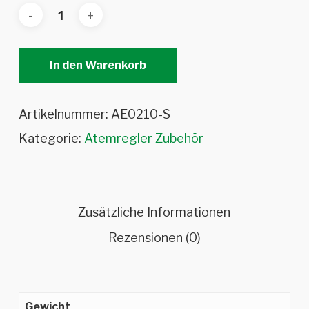
In den Warenkorb
Artikelnummer:
AE0210-S
Kategorie:
Atemregler Zubehör
Zusätzliche Informationen
Rezensionen (0)
Gewicht