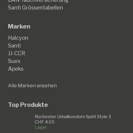
Santi Grössentabellen
Marken
Halcyon
Santi
JJ-CCR
Suex
Apeks
Alle Marken ansehen
Top Produkte
Rochester Urinalkondom Spirit Style 3
CHF
4.05
Lager