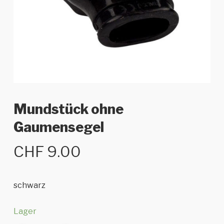
Mundstück ohne
Gaumensegel
CHF
9.00
schwarz
Lager