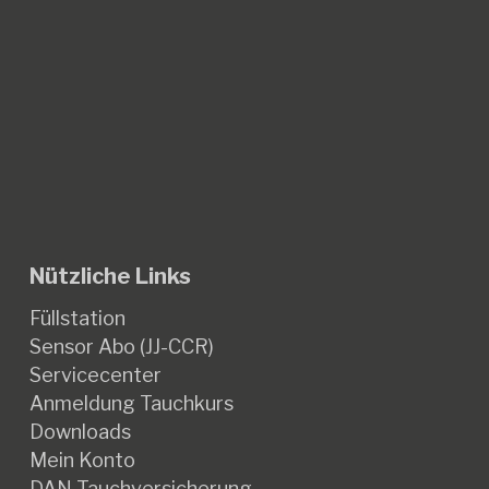
Nützliche Links
Füllstation
Sensor Abo (JJ-CCR)
Servicecenter
Anmeldung Tauchkurs
Downloads
Mein Konto
DAN Tauchversicherung