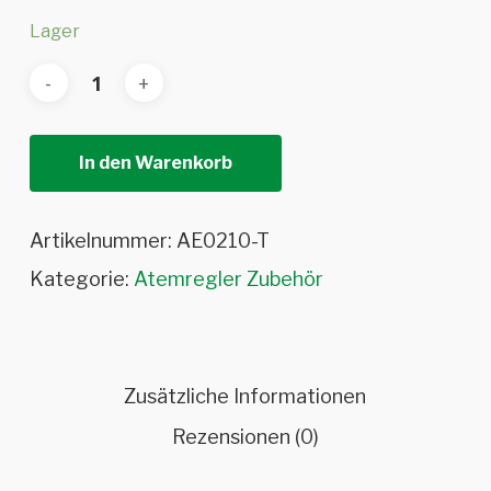
Lager
In den Warenkorb
Artikelnummer:
AE0210-T
Kategorie:
Atemregler Zubehör
Zusätzliche Informationen
Rezensionen (0)