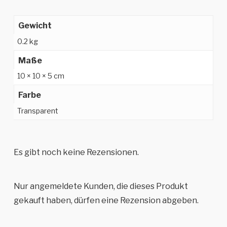
Gewicht
0.2 kg
Maße
10 × 10 × 5 cm
Farbe
Transparent
Es gibt noch keine Rezensionen.
Nur angemeldete Kunden, die dieses Produkt
gekauft haben, dürfen eine Rezension abgeben.