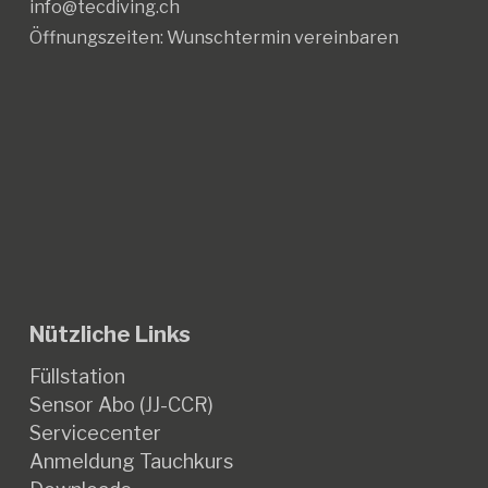
info@tecdiving.ch
Öffnungszeiten:
Wunschtermin vereinbaren
Nützliche Links
Füllstation
Sensor Abo (JJ-CCR)
Servicecenter
Anmeldung Tauchkurs