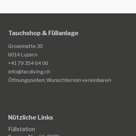
Tauchshop & Füllanlage
Grossmatte 30
6014 Luzern
+41 79 354 64 06
info@tecdiving.ch
Öffnungszeiten:
Wunschtermin vereinbaren
Nützliche Links
Füllstation