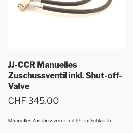
JJ-CCR Manuelles
Zuschussventil inkl. Shut-off-
Valve
CHF
345.00
Manuelles Zuschussventil mit 65 cm Schlauch