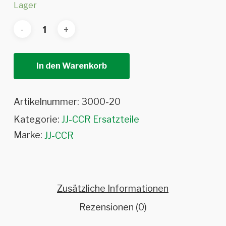
Lager
In den Warenkorb
Artikelnummer:
3000-20
Kategorie:
JJ-CCR Ersatzteile
Marke:
JJ-CCR
Zusätzliche Informationen
Rezensionen (0)