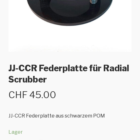
JJ-CCR Federplatte für Radial
Scrubber
CHF
45.00
JJ-CCR Federplatte aus schwarzem POM
Lager