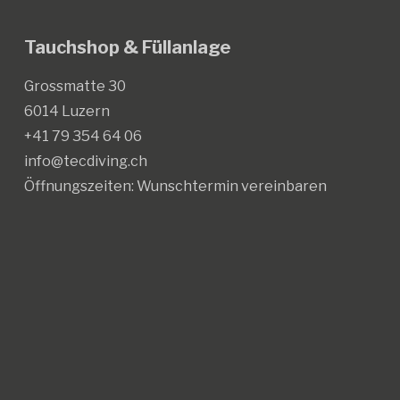
Tauchshop & Füllanlage
Grossmatte 30
6014 Luzern
+41 79 354 64 06
info@tecdiving.ch
Öffnungszeiten:
Wunschtermin vereinbaren