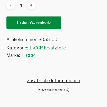
In den Warenkorb
Artikelnummer:
3055-00
Kategorie:
JJ-CCR Ersatzteile
Marke:
JJ-CCR
Zusätzliche Informationen
Rezensionen (0)