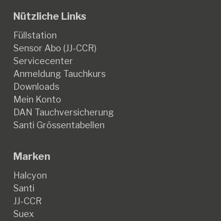
Nützliche Links
Füllstation
Sensor Abo (JJ-CCR)
Servicecenter
Anmeldung Tauchkurs
Downloads
Mein Konto
DAN Tauchversicherung
Santi Grössentabellen
Marken
Halcyon
Santi
JJ-CCR
Suex