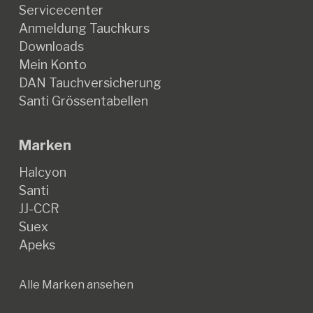
Servicecenter
Anmeldung Tauchkurs
Downloads
Mein Konto
DAN Tauchversicherung
Santi Grössentabellen
Marken
Halcyon
Santi
JJ-CCR
Suex
Apeks
Alle Marken ansehen