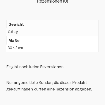
Rezensionen (0)
Gewicht
0.6 kg
Maße
30 × 2 cm
Es gibt noch keine Rezensionen.
Nur angemeldete Kunden, die dieses Produkt
gekauft haben, dürfen eine Rezension abgeben.