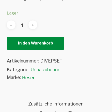
Lager
In den Warenkorb
Artikelnummer:
DIVEPSET
Kategorie:
Urinalzubehör
Marke:
Heser
Zusätzliche Informationen