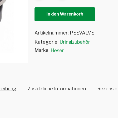
In den Warenkorb
Artikelnummer:
PEEVALVE
Kategorie:
Urinalzubehör
Marke:
Heser
reibung
Zusätzliche Informationen
Rezensio