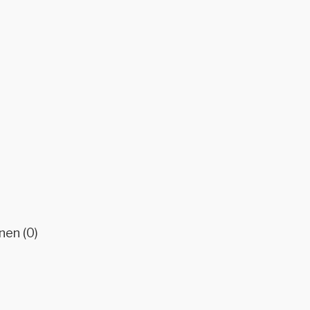
nen (0)