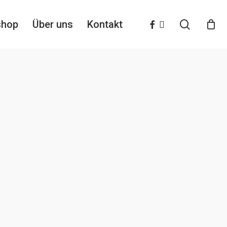
search
facebook
instagram
shop
Über uns
Kontakt