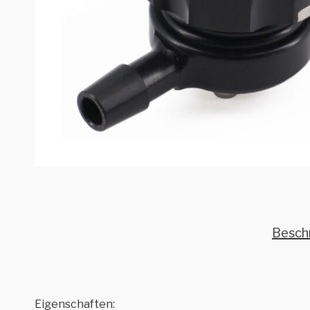
Besch
Eigenschaften: