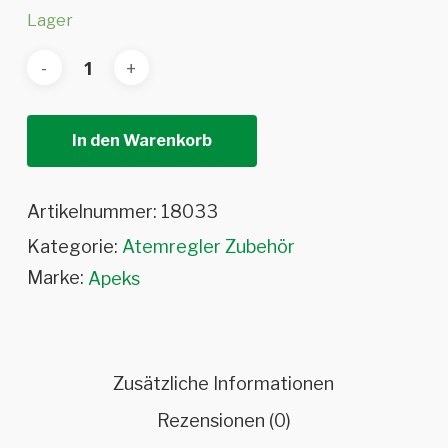
Lager
In den Warenkorb
Artikelnummer:
18033
Kategorie:
Atemregler Zubehör
Marke:
Apeks
Zusätzliche Informationen
Rezensionen (0)