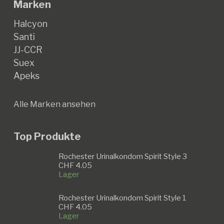
Marken
Halcyon
Santi
JJ-CCR
Suex
Apeks
Alle Marken ansehen
Top Produkte
Rochester Urinalkondom Spirit Style 3
CHF
4.05
Lager
Rochester Urinalkondom Spirit Style 1
CHF
4.05
Lager