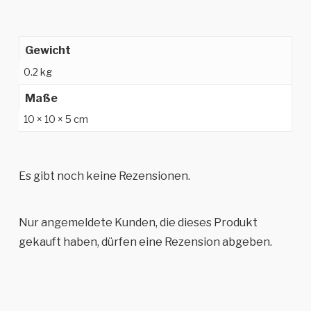
Gewicht
0.2 kg
Maße
10 × 10 × 5 cm
Es gibt noch keine Rezensionen.
Nur angemeldete Kunden, die dieses Produkt
gekauft haben, dürfen eine Rezension abgeben.