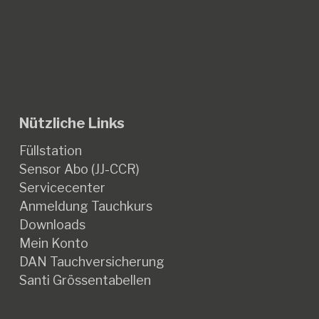
Nützliche Links
Füllstation
Sensor Abo (JJ-CCR)
Servicecenter
Anmeldung Tauchkurs
Downloads
Mein Konto
DAN Tauchversicherung
Santi Grössentabellen