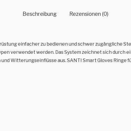
Beschreibung
Rezensionen (0)
üstung einfacher zu bedienen und schwer zugängliche Stelle
pen verwendet werden. Das System zeichnet sich durch ei
und Witterungseinflüsse aus. SANTI Smart Gloves Ringe 