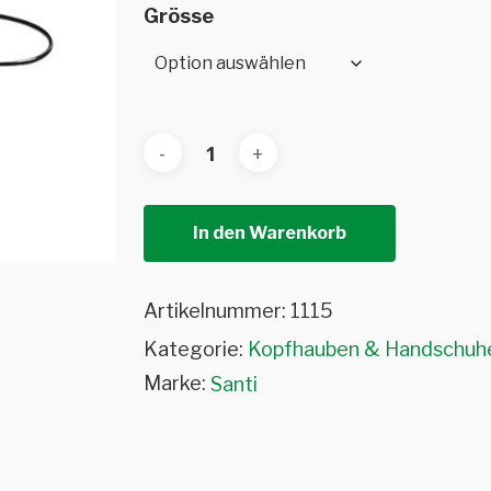
Grösse
In den Warenkorb
Artikelnummer:
1115
Kategorie:
Kopfhauben & Handschuh
Marke:
Santi