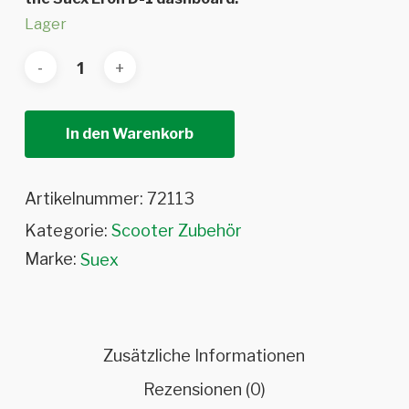
Lager
In den Warenkorb
Artikelnummer:
72113
Kategorie:
Scooter Zubehör
Marke:
Suex
Zusätzliche Informationen
Rezensionen (0)