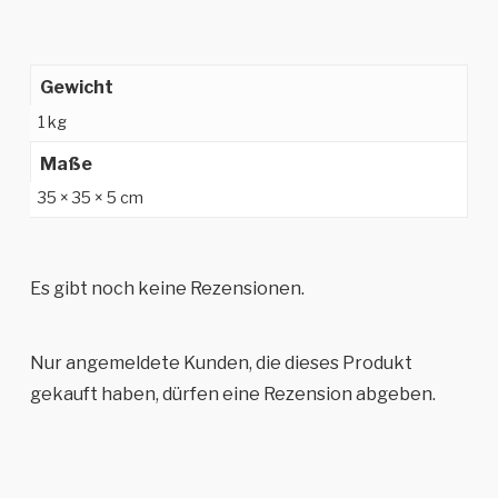
Gewicht
1 kg
Maße
35 × 35 × 5 cm
Es gibt noch keine Rezensionen.
Nur angemeldete Kunden, die dieses Produkt
gekauft haben, dürfen eine Rezension abgeben.