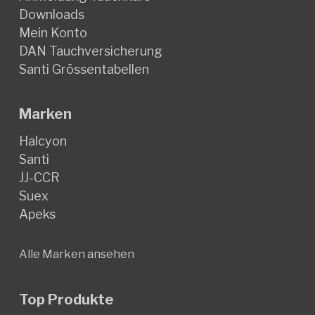
Downloads
Mein Konto
DAN Tauchversicherung
Santi Grössentabellen
Marken
Halcyon
Santi
JJ-CCR
Suex
Apeks
Alle Marken ansehen
Top Produkte