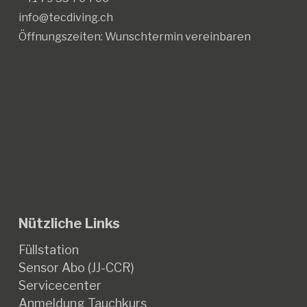
info@tecdiving.ch
Öffnungszeiten:
Wunschtermin vereinbaren
Nützliche Links
Füllstation
Sensor Abo (JJ-CCR)
Servicecenter
Anmeldung Tauchkurs