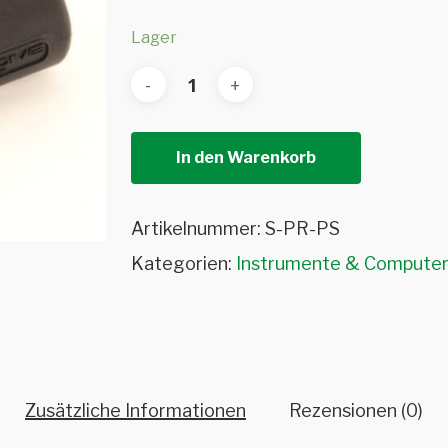
Lager
In den Warenkorb
Artikelnummer:
S-PR-PS
Kategorien:
Instrumente & Computer
Zusätzliche Informationen
Rezensionen (0)