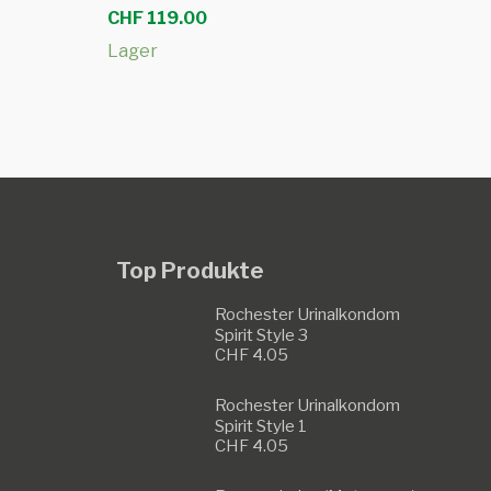
CHF
119.00
Lager
Top Produkte
Rochester Urinalkondom
Spirit Style 3
CHF
4.05
Rochester Urinalkondom
Spirit Style 1
CHF
4.05