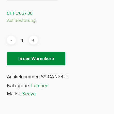
CHF
1'057.00
Auf Bestellung
In den Warenkorb
Artikelnummer:
SY-CAN24-C
Kategorie:
Lampen
Marke:
Seaya