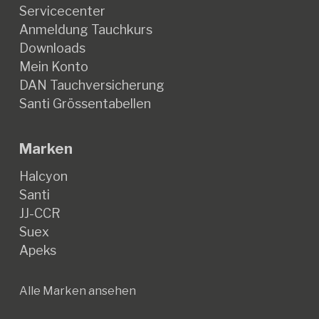
Servicecenter
Anmeldung Tauchkurs
Downloads
Mein Konto
DAN Tauchversicherung
Santi Grössentabellen
Marken
Halcyon
Santi
JJ-CCR
Suex
Apeks
Alle Marken ansehen