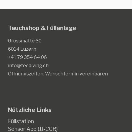
Tauchshop & Füllanlage
Grossmatte 30
6014 Luzern
+41 79 354 64 06
info@tecdiving.ch
Öffnungszeiten:
Wunschtermin vereinbaren
Nützliche Links
Füllstation
Sensor Abo (JJ-CCR)