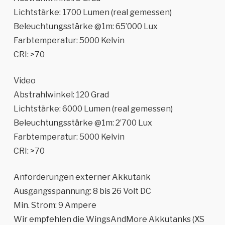
Lichtstärke: 1700 Lumen (real gemessen)
Beleuchtungsstärke @1m: 65’000 Lux
Farbtemperatur: 5000 Kelvin
CRI: >70
Video
Abstrahlwinkel: 120 Grad
Lichtstärke: 6000 Lumen (real gemessen)
Beleuchtungsstärke @1m: 2’700 Lux
Farbtemperatur: 5000 Kelvin
CRI: >70
Anforderungen externer Akkutank
Ausgangsspannung: 8 bis 26 Volt DC
Min. Strom: 9 Ampere
Wir empfehlen die WingsAndMore Akkutanks (XS