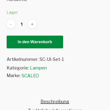
Lager
In den Warenkorb
Artikelnummer:
SC-Ul-Set-1
Kategorie:
Lampen
Marke:
SCALEO
Beschreibung