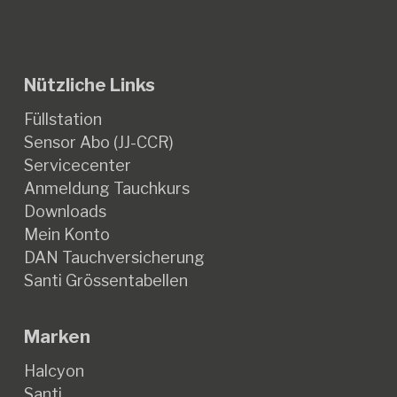
Nützliche Links
Füllstation
Sensor Abo (JJ-CCR)
Servicecenter
Anmeldung Tauchkurs
Downloads
Mein Konto
DAN Tauchversicherung
Santi Grössentabellen
Marken
Halcyon
Santi