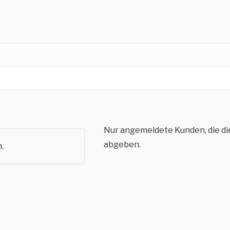
Nur angemeldete Kunden, die di
abgeben.
.