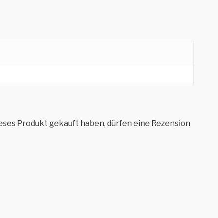
eses Produkt gekauft haben, dürfen eine Rezension