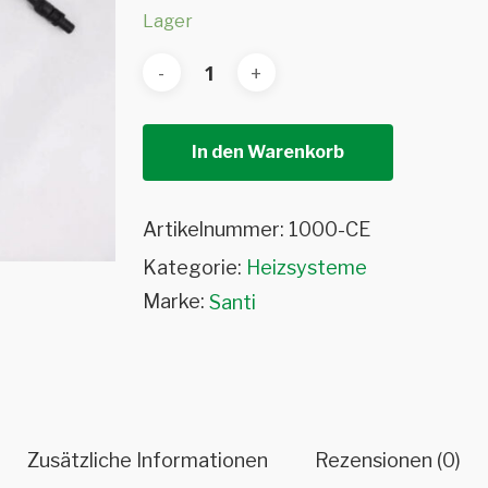
Lager
In den Warenkorb
Artikelnummer:
1000-CE
Kategorie:
Heizsysteme
Marke:
Santi
Zusätzliche Informationen
Rezensionen (0)