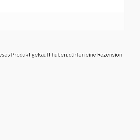
eses Produkt gekauft haben, dürfen eine Rezension