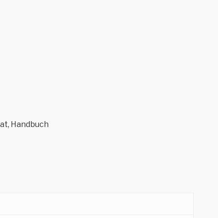
kat, Handbuch