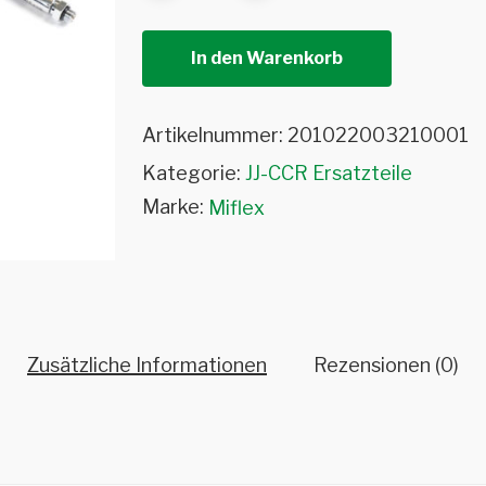
In den Warenkorb
Artikelnummer:
201022003210001
Kategorie:
JJ-CCR Ersatzteile
Marke:
Miflex
Zusätzliche Informationen
Rezensionen (0)