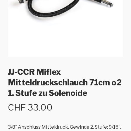
JJ-CCR Miflex
Mitteldruckschlauch 71cm o2
1. Stufe zu Solenoide
CHF
33.00
3/8“ Anschluss Mitteldruck. Gewinde 2. Stufe: 9/16“.