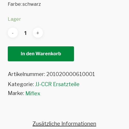
Farbe: schwarz
Lager
In den Warenkorb
Artikelnummer:
201020000610001
Kategorie:
JJ-CCR Ersatzteile
Marke:
Miflex
Zusätzliche Informationen