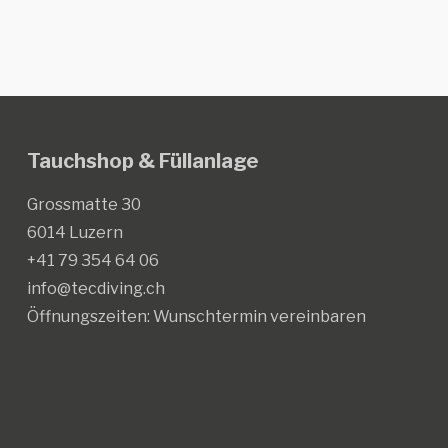
Tauchshop & Füllanlage
Grossmatte 30
6014 Luzern
+41 79 354 64 06
info@tecdiving.ch
Öffnungszeiten:
Wunschtermin vereinbaren