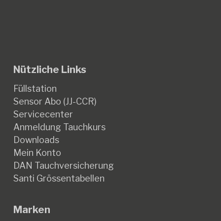
Nützliche Links
Füllstation
Sensor Abo (JJ-CCR)
Servicecenter
Anmeldung Tauchkurs
Downloads
Mein Konto
DAN Tauchversicherung
Santi Grössentabellen
Marken