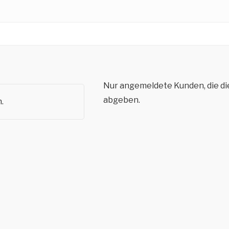
Nur angemeldete Kunden, die di
abgeben.
.