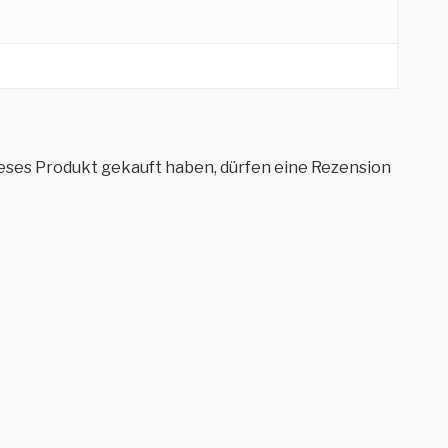
eses Produkt gekauft haben, dürfen eine Rezension