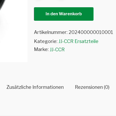
In den Warenkorb
Artikelnummer:
202400000010001
Kategorie:
JJ-CCR Ersatzteile
Marke:
JJ-CCR
Zusätzliche Informationen
Rezensionen (0)